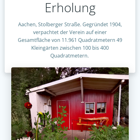
Erholung
Aachen, Stolberger Straße. Gegründet 1904,
verpachtet der Verein auf einer
Gesamtfläche von 11.961 Quadratmetern 49
Kleingärten zwischen 100 bis 400
Quadratmetern.