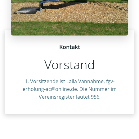
Kontakt
Vorstand
1. Vorsitzende ist Laila Vannahme, fgv-
erholung-ac@online.de. Die Nummer im
Vereinsregister lautet 956.